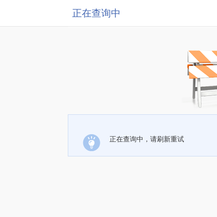
正在查询中
正在查询中，请刷新重试