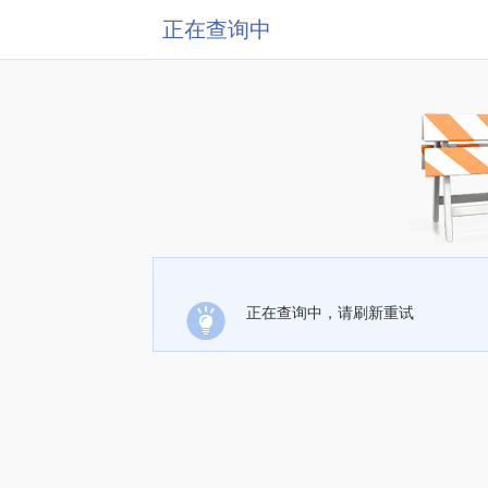
正在查询中
正在查询中，请刷新重试