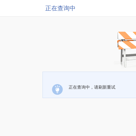
正在查询中
正在查询中，请刷新重试