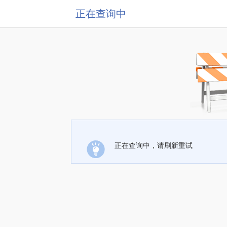
正在查询中
正在查询中，请刷新重试