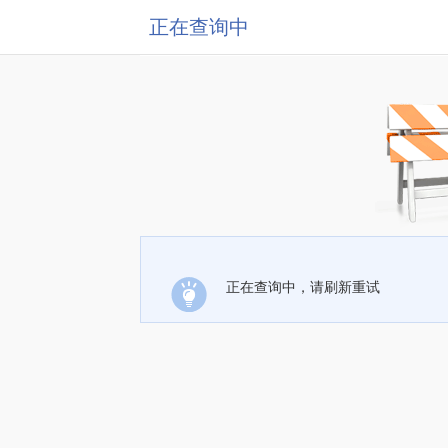
正在查询中
正在查询中，请刷新重试