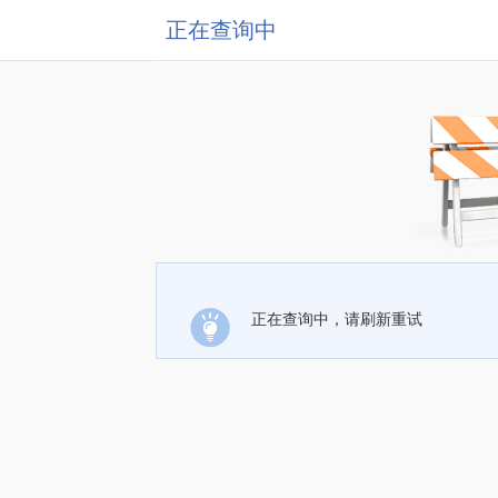
正在查询中
正在查询中，请刷新重试