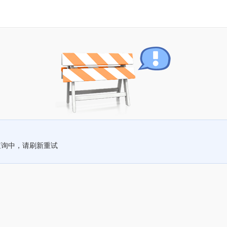
查询中，请刷新重试