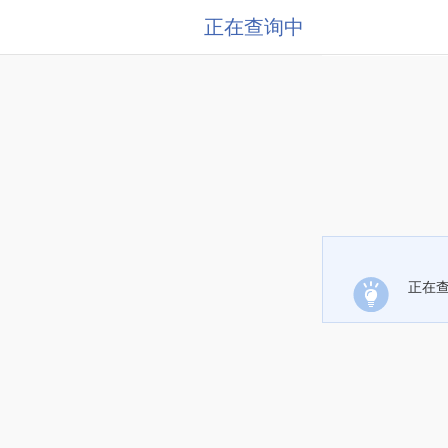
正在查询中
正在