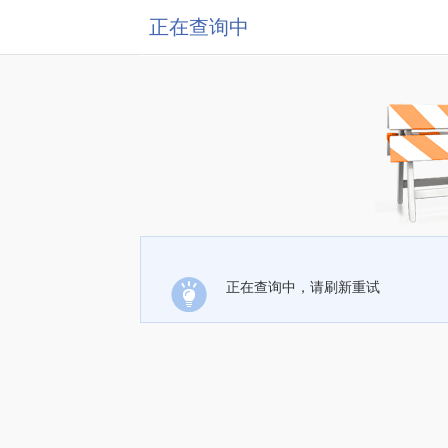
正在查询中
正在查询中，请刷新重试