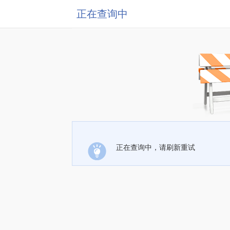
正在查询中
正在查询中，请刷新重试