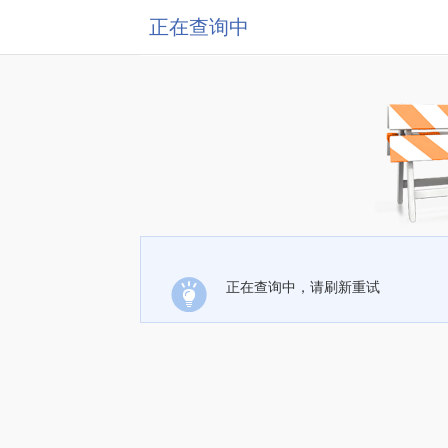
正在查询中
正在查询中，请刷新重试