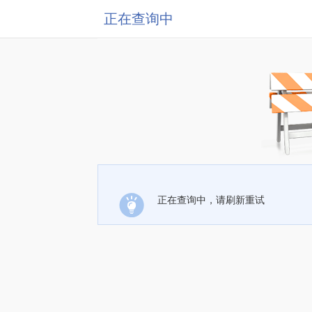
正在查询中
正在查询中，请刷新重试