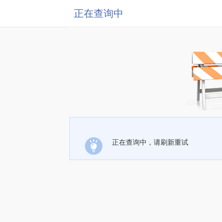
正在查询中
正在查询中，请刷新重试